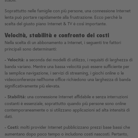
Soprattutto nelle famiglie con più persone, una connessione Internet
lenta può portare rapidamente alla frustrazione. Ecco perché la
scelta del giusto piano Internet & TV è così importante.
Velocità, stabilità e confronto dei costi
Nella scelta di un abbonamento a Internet, i seguenti tre fattori
principali sono determinanti:
a seconda dei modelli di utilizzo, i requisiti di larghezza di
- Velocità:
banda variano. Mentre una bassa velocità può essere sufficiente per
la semplice navigazione, i servizi di streaming, i giochi online o le
videoconferenze nell'home office richiedono una larghezza di banda
significativamente più elevata.
una connessione Internet affidabile e senza interruzioni
- Stabilità:
costanti è essenziale, soprattutto quando più persone sono online
contemporaneamente o si utilizzano applicazioni ad alta intensità di
dati.
molti provider Internet pubblicizzano prezzi base bassi che
- Costi:
aumentano dopo poco tempo o includono costi nascosti. Pertanto,