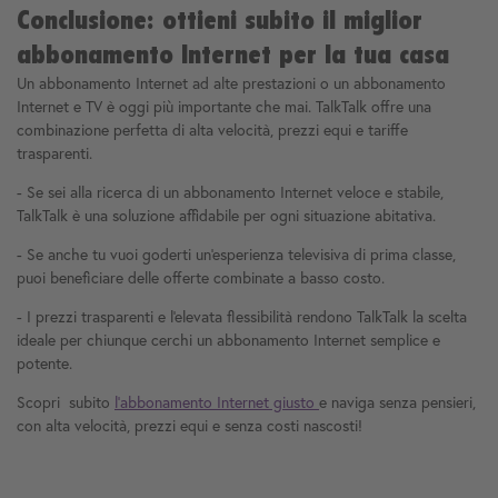
Conclusione: ottieni subito il miglior
abbonamento Internet per la tua casa
Un abbonamento Internet ad alte prestazioni o un abbonamento
Internet e TV è oggi più importante che mai. TalkTalk offre una
combinazione perfetta di alta velocità, prezzi equi e tariffe
trasparenti.
- Se sei alla ricerca di un abbonamento Internet veloce e stabile,
TalkTalk è una soluzione affidabile per ogni situazione abitativa.
- Se anche tu vuoi goderti un'esperienza televisiva di prima classe,
puoi beneficiare delle offerte combinate a basso costo.
- I prezzi trasparenti e l'elevata flessibilità rendono TalkTalk la scelta
ideale per chiunque cerchi un abbonamento Internet semplice e
potente.
Scopri subito
l'abbonamento Internet giusto
e naviga senza pensieri,
con alta velocità, prezzi equi e senza costi nascosti!