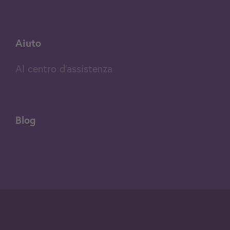
Aiuto
Al centro d'assistenza
Blog