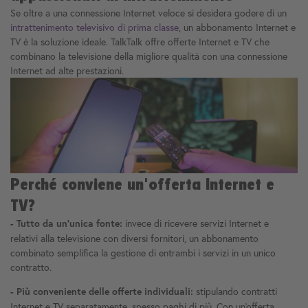
Se oltre a una connessione Internet veloce si desidera godere di un
intrattenimento televisivo di prima classe
, un abbonamento Internet e
TV è la soluzione ideale. TalkTalk offre offerte Internet e TV che
combinano la televisione della migliore qualità con una connessione
Internet ad alte prestazioni.
Perché conviene un'offerta Internet e
TV?
invece di ricevere servizi Internet e
- Tutto da un'unica fonte:
relativi alla televisione con diversi fornitori, un abbonamento
combinato semplifica la gestione di entrambi i servizi in un unico
contratto.
stipulando contratti
- Più conveniente delle offerte individuali:
Internet e TV separatamente, spesso paghi di più. Con un'offerta