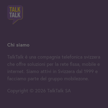
Chi siamo
TalkTalk è una compagnia telefonica svizzera
che offre soluzioni per la rete fissa, mobile e
internet. Siamo attivi in Svizzera dal 1999 e
facciamo parte del gruppo mobilezone.
Copyright © 2026 TalkTalk SA