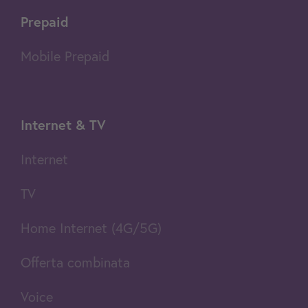
Prepaid
Mobile Prepaid
Internet & TV
Internet
TV
Home Internet (4G/5G)
Offerta combinata
Voice