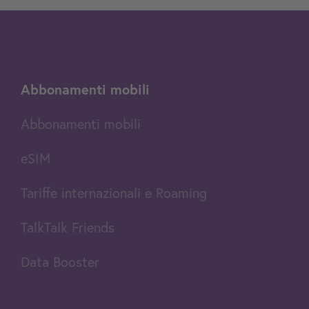
Abbonamenti mobili
Abbonamenti mobili
eSIM
Tariffe internazionali e Roaming
TalkTalk Friends
Data Booster