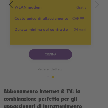
WLAN modem
Gratis
Costo unico di allacciamento
CHF 99.–
Durata minima del contratto
24 mesi
ORDINA
Vedere idettagli
Abbonamento Internet & TV: la
combinazione perfetta per gli
appassionati di intrattenimento