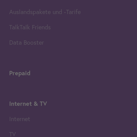
Auslandspakete und -Tarife
TalkTalk Friends
Data Booster
Prepaid
Internet & TV
Internet
TV