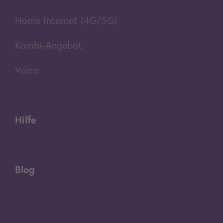
Home Internet (4G/5G)
Kombi-Angebot
Voice
Hilfe
Blog