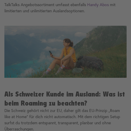
TalkTalks Angebotssortiment umfasst ebenfalls
Handy Abos
mit
limitierten und unlimitierten Auslandsoptionen.
Als Schweizer Kunde im Ausland: Was ist
beim Roaming zu beachten?
Die Schweiz gehört nicht zur EU, daher gilt das EU-Prinzip „Roam
like at Home“ für dich nicht automatisch. Mit dem richtigen Setup
surfst du trotzdem entspannt, transparent, planbar und ohne
Überraschungen.