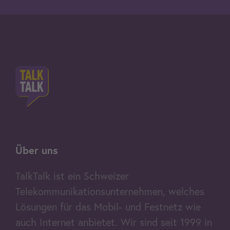
Über uns
TalkTalk ist ein Schweizer
Telekommunikationsunternehmen, welches
Lösungen für das Mobil- und Festnetz wie
auch Internet anbietet. Wir sind seit 1999 in