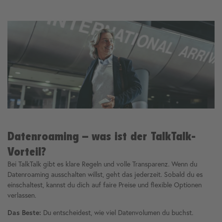
Datenroaming – was ist der TalkTalk-
Vorteil?
Bei TalkTalk gibt es klare Regeln und volle Transparenz. Wenn du
Datenroaming ausschalten willst, geht das jederzeit. Sobald du es
einschaltest, kannst du dich auf faire Preise und flexible Optionen
verlassen.
Das Beste:
Du entscheidest, wie viel Datenvolumen du buchst.