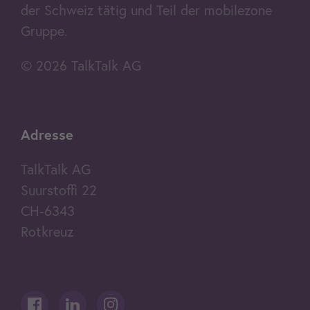
der Schweiz tätig und Teil der mobilezone
Gruppe.
© 2026 TalkTalk AG
Adresse
TalkTalk AG
Suurstoffi 22
CH-6343
Rotkreuz