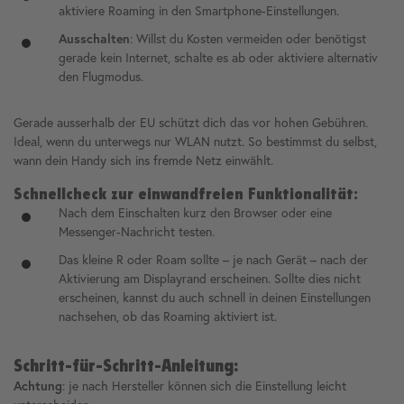
aktiviere Roaming in den Smartphone-Einstellungen.
Ausschalten
: Willst du Kosten vermeiden oder benötigst
gerade kein Internet, schalte es ab oder aktiviere alternativ
den Flugmodus.
Gerade ausserhalb der EU schützt dich das vor hohen Gebühren.
Ideal, wenn du unterwegs nur WLAN nutzt. So bestimmst du selbst,
wann dein Handy sich ins fremde Netz einwählt.
Schnellcheck zur einwandfreien Funktionalität:
Nach dem Einschalten kurz den Browser oder eine
Messenger-Nachricht testen.
Das kleine R oder Roam sollte – je nach Gerät – nach der
Aktivierung am Displayrand erscheinen. Sollte dies nicht
erscheinen, kannst du auch schnell in deinen Einstellungen
nachsehen, ob das Roaming aktiviert ist.
Schritt-für-Schritt-Anleitung:
Achtung
: je nach Hersteller können sich die Einstellung leicht