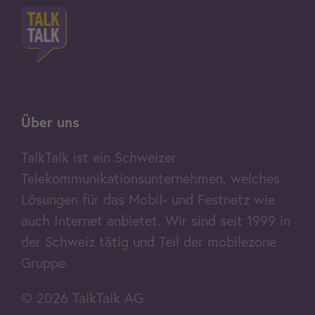
Über uns
TalkTalk ist ein Schweizer
Telekommunikationsunternehmen, welches
Lösungen für das Mobil- und Festnetz wie
auch Internet anbietet. Wir sind seit 1999 in
der Schweiz tätig und Teil der mobilezone
Gruppe.
© 2026 TalkTalk AG