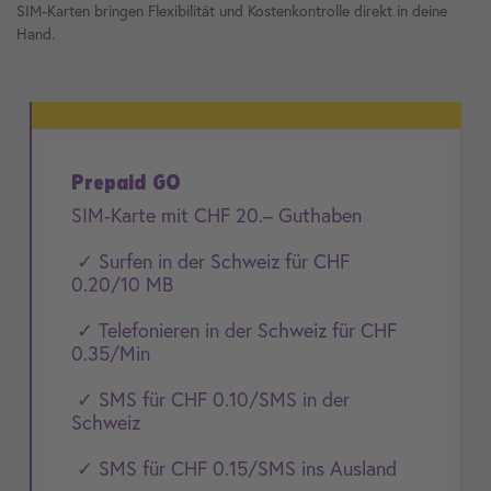
SIM-Karten bringen Flexibilität und Kostenkontrolle direkt in deine
Hand.
Prepaid GO
SIM-Karte mit CHF 20.– Guthaben
✓ Surfen in der Schweiz für CHF
0.20/10 MB
✓ Telefonieren in der Schweiz für CHF
0.35/Min
✓ SMS für CHF 0.10/SMS in der
Schweiz
✓ SMS für CHF 0.15/SMS ins Ausland