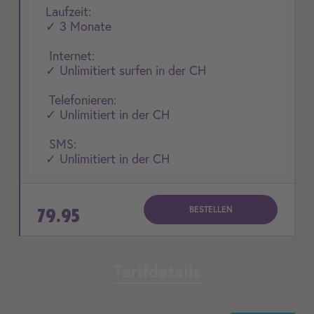
Laufzeit:
✓ 3 Monate
Internet:
✓ Unlimitiert surfen in der CH
Telefonieren:
✓ Unlimitiert in der CH
SMS:
✓ Unlimitiert in der CH
BESTELLEN
79.95
Tarifdetails