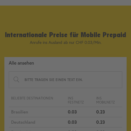
Internationale Preise für Mobile Prepaid
Anrufe ins Ausland ab nur CHF 0.03/Min.
Alle ansehen
BELIEBTE DESTINATIONEN
INS
INS
FESTNETZ
MOBILNETZ
Brasilien
0.03
0.23
Deutschland
0.03
0.23