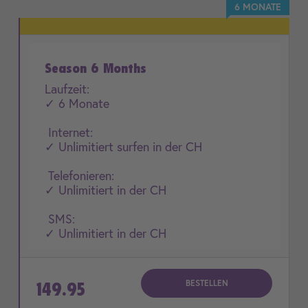
6 MONATE
Season 6 Months
Laufzeit:
✓ 6 Monate
Internet:
✓ Unlimitiert surfen in der CH
Telefonieren:
✓ Unlimitiert in der CH
SMS:
✓ Unlimitiert in der CH
BESTELLEN
149.95