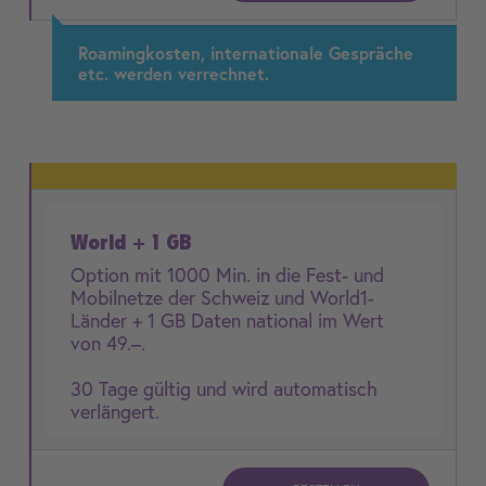
Roamingkosten, internationale Gespräche
etc. werden verrechnet.
World + 1 GB
Option mit 1000 Min. in die Fest- und
Mobilnetze der Schweiz und World1-
Länder + 1 GB Daten national im Wert
von 49.–.
30 Tage gültig und wird automatisch
verlängert.