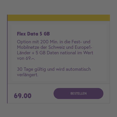
Flex Data 5 GB
Option mit 200 Min. in die Fest- und
Mobilnetze der Schweiz und Europe1-
Länder + 5 GB Daten national im Wert
von 69.–.
30 Tage gültig und wird automatisch
verlängert.
BESTELLEN
69.00