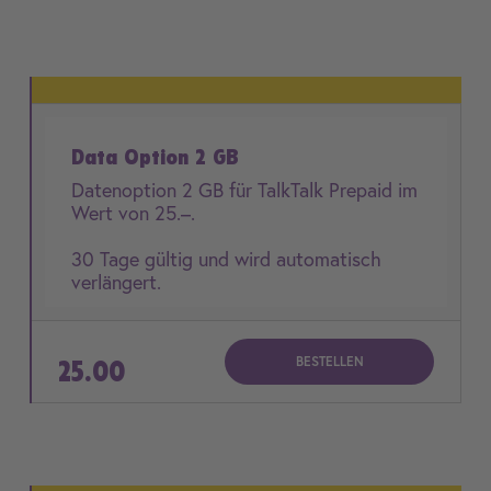
Data Option 2 GB
Datenoption 2 GB für TalkTalk Prepaid im
Wert von 25.–.
30 Tage gültig und wird automatisch
verlängert.
BESTELLEN
25.00