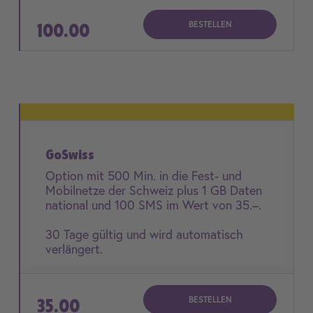
BESTELLEN
100.00
GoSwiss
Option mit 500 Min. in die Fest- und
Mobilnetze der Schweiz plus 1 GB Daten
national und 100 SMS im Wert von 35.–.
30 Tage gültig und wird automatisch
verlängert.
BESTELLEN
35.00