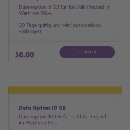
Datenoption 5 GB für TalkTalk Prepaid im
Wert von 50.–.
30 Tage gültig und wird automatisch
verlängert.
BESTELLEN
50.00
Data Option 10 GB
Datenoption 10 GB für TalkTalk Prepaid
im Wert von 85.–.