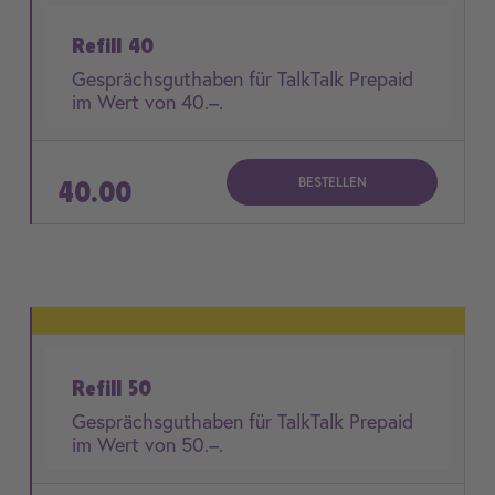
Refill 40
Gesprächsguthaben für TalkTalk Prepaid
im Wert von 40.–.
BESTELLEN
40.00
Refill 50
Gesprächsguthaben für TalkTalk Prepaid
im Wert von 50.–.