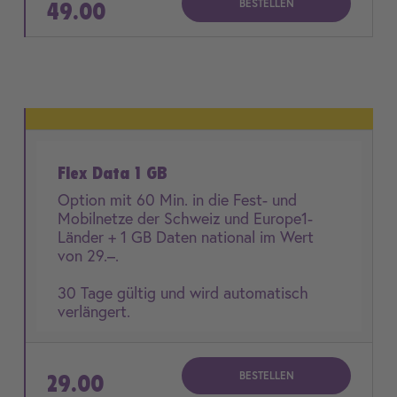
BESTELLEN
49.00
Flex Data 1 GB
Option mit 60 Min. in die Fest- und
Mobilnetze der Schweiz und Europe1-
Länder + 1 GB Daten national im Wert
von 29.–.
30 Tage gültig und wird automatisch
verlängert.
BESTELLEN
29.00