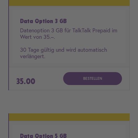
Data Option 3 GB
Datenoption 3 GB für TalkTalk Prepaid im
Wert von 35.–.
30 Tage gültig und wird automatisch
verlängert.
BESTELLEN
35.00
Data Option 5 GB