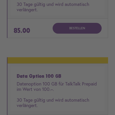
30 Tage gültig und wird automatisch
verlängert.
BESTELLEN
85.00
Data Option 100 GB
Datenoption 100 GB für TalkTalk Prepaid
im Wert von 100.–.
30 Tage gültig und wird automatisch
verlängert.