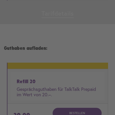
Tarifdetails
Guthaben aufladen:
Refill 20
Gesprächsguthaben für TalkTalk Prepaid
im Wert von 20.–.
BESTELLEN