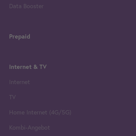
Data Booster
Prepaid
Internet & TV
Internet
TV
Home Internet (4G/5G)
Kombi-Angebot