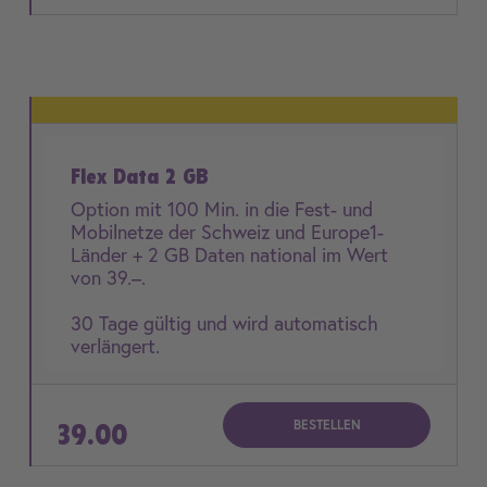
Flex Data 2 GB
Option mit 100 Min. in die Fest- und
Mobilnetze der Schweiz und Europe1-
Länder + 2 GB Daten national im Wert
von 39.–.
30 Tage gültig und wird automatisch
verlängert.
BESTELLEN
39.00