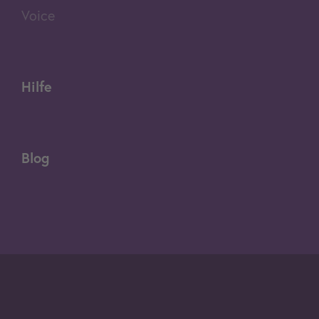
Voice
Hilfe
Blog