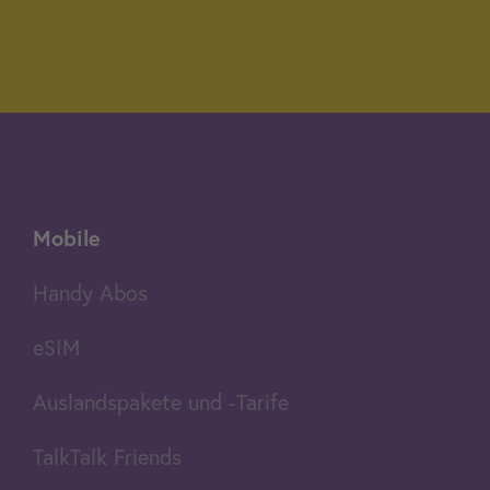
Mobile
Handy Abos
eSIM
Auslandspakete und -Tarife
TalkTalk Friends