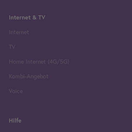
Internet & TV
Internet
TV
Home Internet (4G/5G)
Kombi-Angebot
Voice
Hilfe