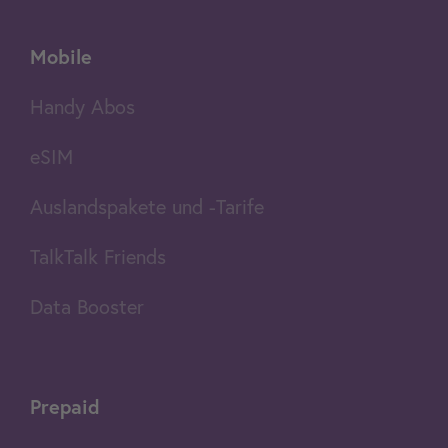
Mobile
Handy Abos
eSIM
Auslandspakete und -Tarife
TalkTalk Friends
Data Booster
Prepaid