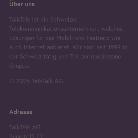
Über uns
TalkTalk ist ein Schweizer
Telekommunikationsunternehmen, welches
Lösungen für das Mobil- und Festnetz wie
auch Internet anbietet. Wir sind seit 1999 in
der Schweiz tätig und Teil der mobilezone
Gruppe.
© 2026 TalkTalk AG
Adresse
TalkTalk AG
Suurstoffi 22