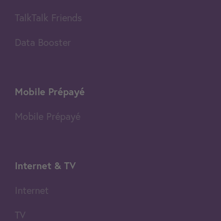
TalkTalk Friends
Data Booster
Mobile Prépayé
Mobile Prépayé
Internet & TV
Internet
TV