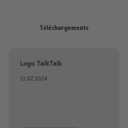
Téléchargements
Logo TalkTalk
12.07.2024