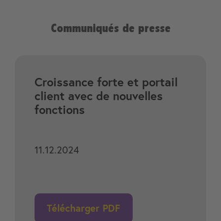
Communiqués de presse
Croissance forte et portail
client avec de nouvelles
fonctions
11.12.2024
Télécharger PDF