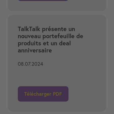
TalkTalk présente un
nouveau portefeuille de
produits et un deal
anniversaire
08.07.2024
Télécharger PDF