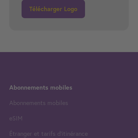
Télécharger Logo
Abonnements mobiles
Abonnements mobiles
eSIM
Étranger et tarifs d'itinérance