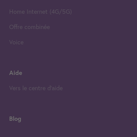
Home Internet (4G/5G)
Offre combinée
Voice
Aide
Vers le centre d'aide
Blog