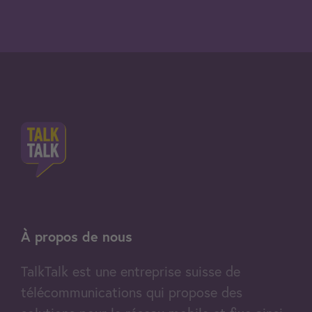
À propos de nous
TalkTalk est une entreprise suisse de
télécommunications qui propose des