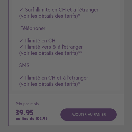
✓ Surf illimité en CH et à l'étranger
(voir les détails des tarifs)*
Téléphoner:
✓ Illimité en CH
✓ Illimité vers & à l'étranger
(voir les détails des tarifs)**
SMS:
✓ Illimité en CH et à l'étranger
(voir les détails des tarifs)*
Prix par mois
39.95
AJOUTER AU PANIER
au lieu de
102.95