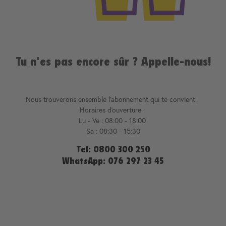
Tu n'es pas encore sûr ? Appelle-nous
!
Nous trouverons ensemble l'abonnement qui te convient.
Horaires d'ouverture :
Lu - Ve : 08:00 - 18:00
Sa : 08:30 - 15:30
Tel: 0800 300 250
WhatsApp: 076 297 23 45