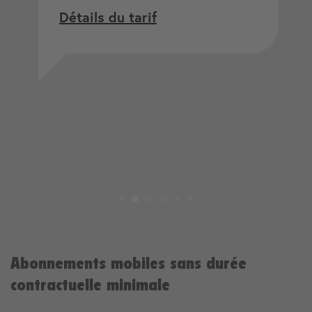
Détails du tarif
Abonnements mobiles sans durée
contractuelle minimale