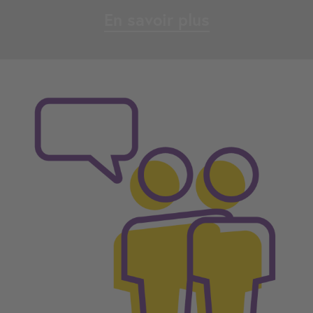
En savoir plus