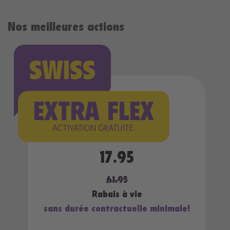
Nos meilleures actions
SWISS
EXTRA FLEX
ACTIVATION GRATUITE
17.95
61.95
Rabais à vie
sans durée contractuelle minimale!