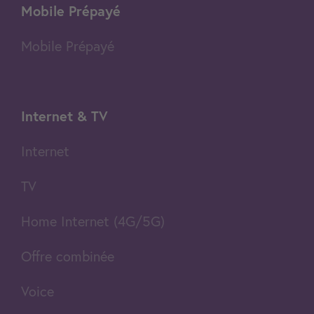
Mobile Prépayé
Mobile Prépayé
Internet & TV
Internet
TV
Home Internet (4G/5G)
Offre combinée
Voice