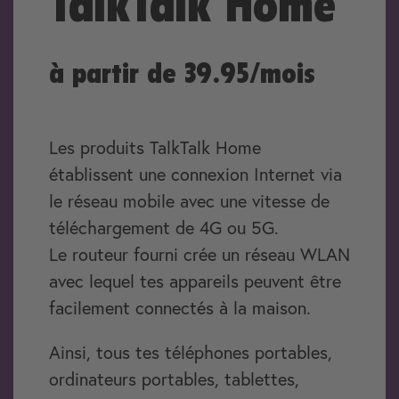
TalkTalk Home
à partir de 39.95/mois
Les produits TalkTalk Home
établissent une connexion Internet via
le réseau mobile avec une vitesse de
téléchargement de 4G ou 5G.
Le routeur fourni crée un réseau WLAN
avec lequel tes appareils peuvent être
facilement connectés à la maison.
Ainsi, tous tes téléphones portables,
ordinateurs portables, tablettes,