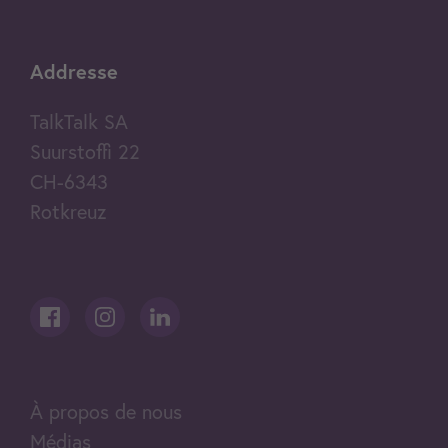
Addresse
TalkTalk SA
Suurstoffi 22
CH-6343
Rotkreuz
À propos de nous
Médias