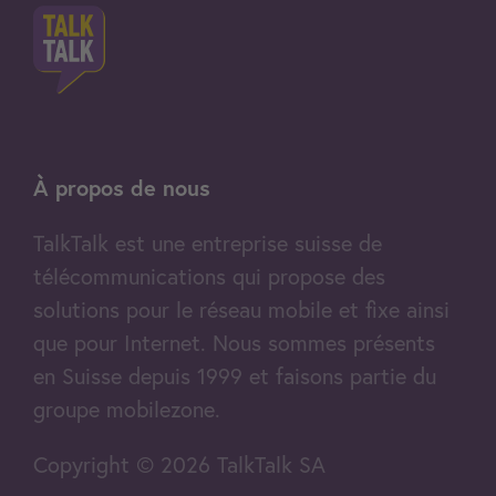
À propos de nous
TalkTalk est une entreprise suisse de
télécommunications qui propose des
solutions pour le réseau mobile et fixe ainsi
que pour Internet. Nous sommes présents
en Suisse depuis 1999 et faisons partie du
groupe mobilezone.
Copyright © 2026 TalkTalk SA