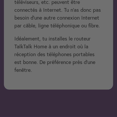
téléviseurs, etc. peuvent être
connectés à Internet. Tu n'as donc pas
besoin d'une autre connexion Internet
par câble, ligne téléphonique ou fibre.
Idéalement, tu installes le routeur
TalkTalk Home à un endroit où la
réception des téléphones portables
est bonne. De préférence près d'une
fenêtre.