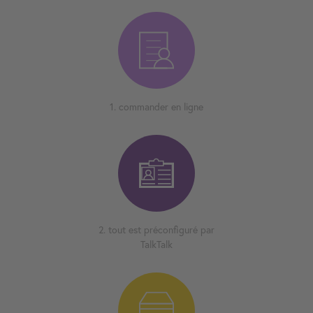
1. commander en ligne
2. tout est préconfiguré par
TalkTalk