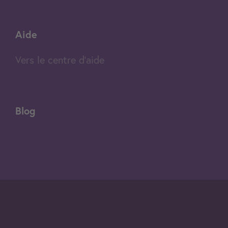
Aide
Vers le centre d'aide
Blog