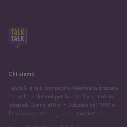
Chi siamo
TalkTalk è una compagnia telefonica svizzera
che offre soluzioni per la rete fissa, mobile e
internet. Siamo attivi in Svizzera dal 1999 e
facciamo parte del gruppo mobilezone.