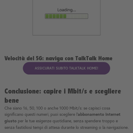
Velocità del 5G: naviga con TalkTalk Home
ASSICURATI SUBITO TALKTALK HOME!
Conclusione: capire i Mbit/s e scegliere
bene
Che siano 16, 50, 100 o anche 1000 Mbit/s: se capisci cosa
significano questi numeri, puoi scegliere l'
abbonamento Internet
per le tue esigenze quotidiane, senza spendere troppo e
giusto
senza fastidiosi tempi di attesa durante lo streaming o la navigazione.