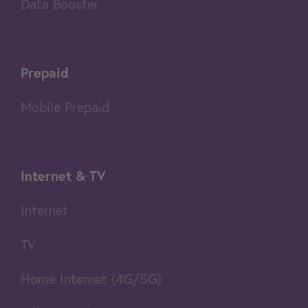
Data Booster
Prepaid
Mobile Prepaid
Internet & TV
Internet
TV
Home Internet (4G/5G)