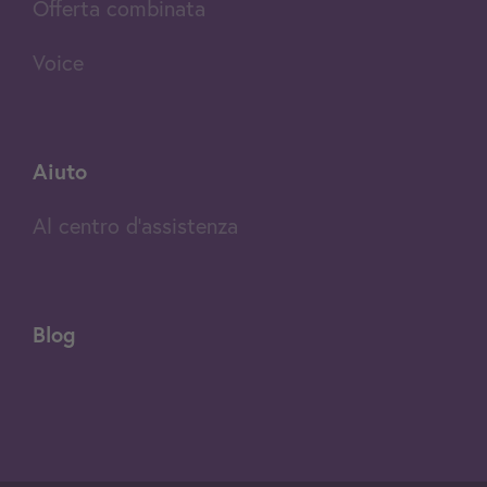
Offerta combinata
Voice
Aiuto
Al centro d'assistenza
Blog