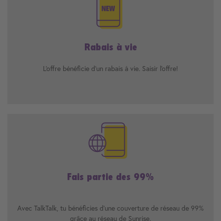
Rabais à vie
L'offre bénéficie d'un rabais à vie. Saisir l'offre!
Fais partie des 99%
Avec TalkTalk, tu bénéficies d’une couverture de réseau de 99%
grâce au réseau de Sunrise.