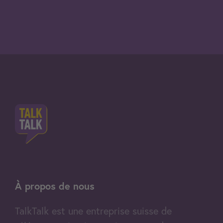
À propos de nous
TalkTalk est une entreprise suisse de