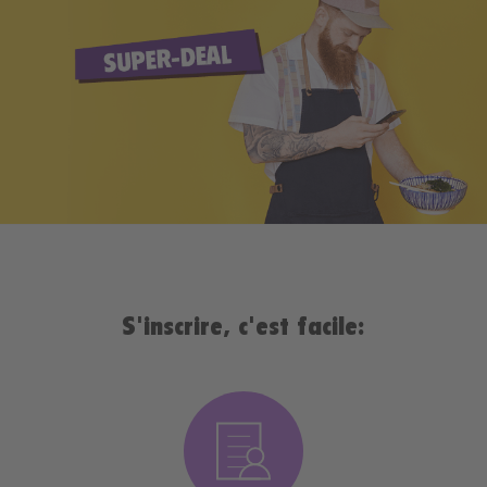
S'inscrire, c'est facile: