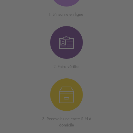
1. S'inscrire en ligne
2. Faire vérifier
3. Recevoir une carte SIM à
domicile