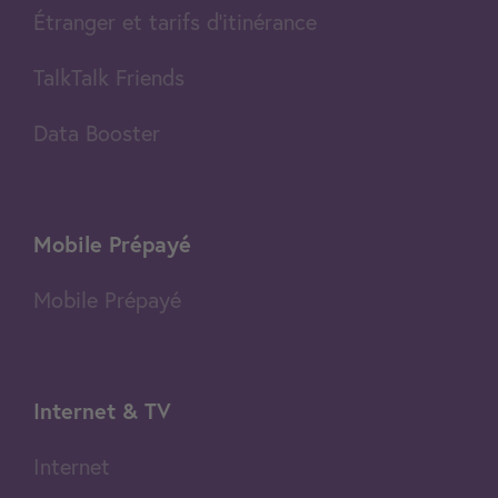
Étranger et tarifs d'itinérance
TalkTalk Friends
Data Booster
Mobile Prépayé
Mobile Prépayé
Internet & TV
Internet