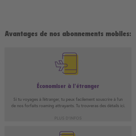
Avantages de nos abonnements mobiles:
Économiser à l'étranger
Si tu voyages à l'étranger, tu peux facilement souscrire à l'un
de nos forfaits roaming attrayants. Tu trouveras des détails ici.
PLUS D'INFOS