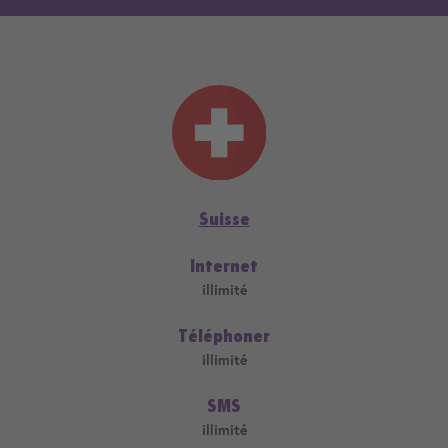
Suisse
Internet
illimité
Téléphoner
illimité
SMS
illimité