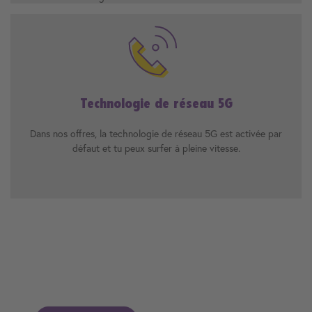
Technologie de réseau 5G
Dans nos offres, la technologie de réseau 5G est activée par
défaut et tu peux surfer à pleine vitesse.