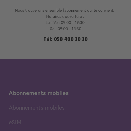
Nous trouverons ensemble l'abonnement qui te convient.
Horaires d'ouverture :
Lu - Ve : 09:00 - 19:30
Sa : 09:00 - 15:30
Tél: 058 400 30 30
Abonnements mobiles
Abonnements mobiles
eSIM