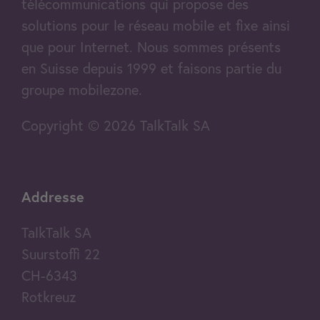
télécommunications qui propose des
solutions pour le réseau mobile et fixe ainsi
que pour Internet. Nous sommes présents
en Suisse depuis 1999 et faisons partie du
groupe mobilezone.
Copyright © 2026 TalkTalk SA
Addresse
TalkTalk SA
Suurstoffi 22
CH-6343
Rotkreuz