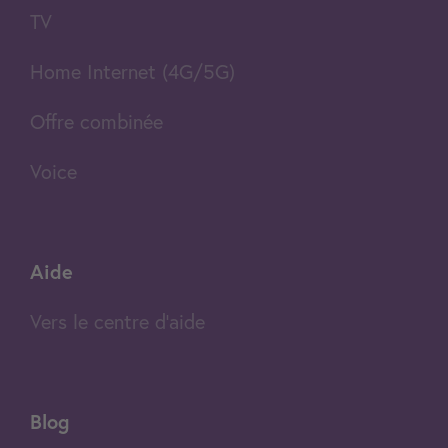
TV
Home Internet (4G/5G)
Offre combinée
Voice
Aide
Vers le centre d'aide
Blog